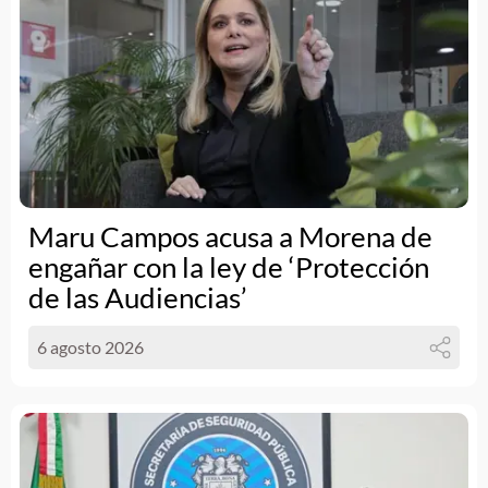
Maru Campos acusa a Morena de
engañar con la ley de ‘Protección
de las Audiencias’
6 agosto 2026