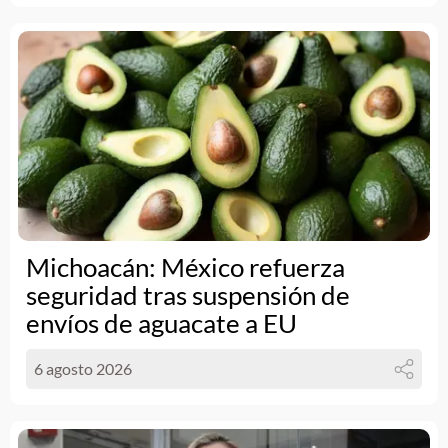
Michoacán: México refuerza
seguridad tras suspensión de
envíos de aguacate a EU
6 agosto 2026