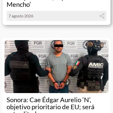
Mencho’
7 agosto 2026
Sonora: Cae Édgar Aurelio ‘N’,
objetivo prioritario de EU; será