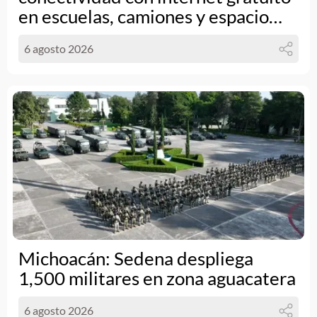
en escuelas, camiones y espacio
públicos
6 agosto 2026
Michoacán: Sedena despliega
1,500 militares en zona aguacatera
6 agosto 2026