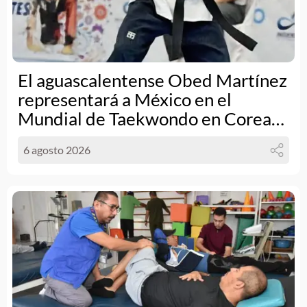
El aguascalentense Obed Martínez
representará a México en el
Mundial de Taekwondo en Corea
del Sur
6 agosto 2026