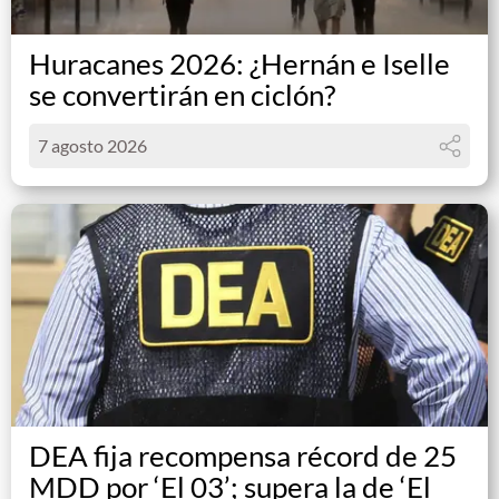
Huracanes 2026: ¿Hernán e Iselle
se convertirán en ciclón?
7 agosto 2026
DEA fija recompensa récord de 25
MDD por ‘El 03’; supera la de ‘El