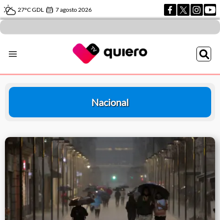
27ºC GDL
7 agosto 2026
Nacional