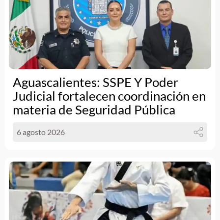
Aguascalientes: SSPE Y Poder
Judicial fortalecen coordinación en
materia de Seguridad Pública
6 agosto 2026