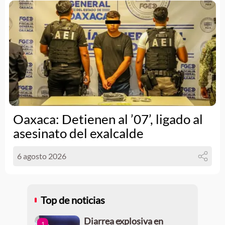
Oaxaca: Detienen al ’07’, ligado al
asesinato del exalcalde
6 agosto 2026
Top de noticias
Diarrea explosiva en
1