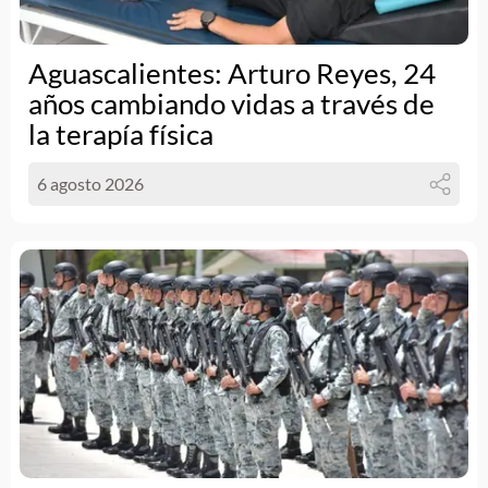
Aguascalientes: Arturo Reyes, 24
años cambiando vidas a través de
la terapía física
6 agosto 2026