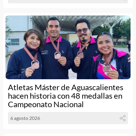
Atletas Máster de Aguascalientes
hacen historia con 48 medallas en
Campeonato Nacional
6 agosto 2026