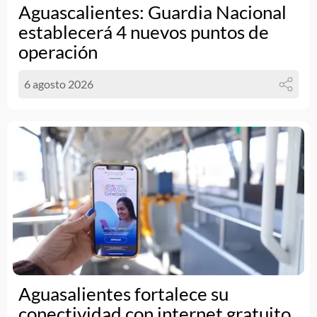
Aguascalientes: Guardia Nacional
establecerá 4 nuevos puntos de
operación
6 agosto 2026
Aguasalientes fortalece su
conectividad con internet gratuito