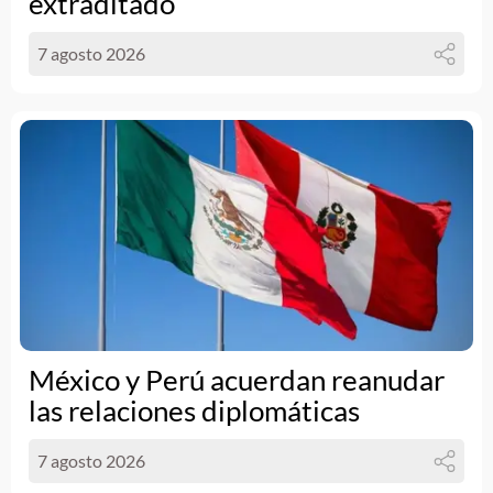
extraditado
7 agosto 2026
México y Perú acuerdan reanudar
las relaciones diplomáticas
7 agosto 2026